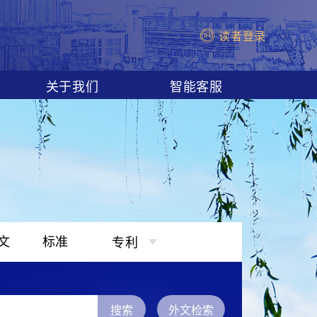
读者登录
关于我们
智能客服
文
标准
专利
搜索
外文检索