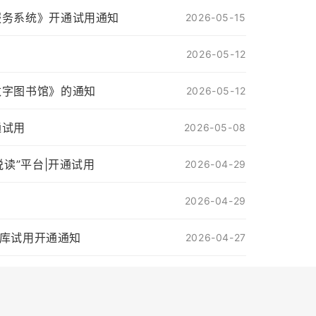
服务系统》开通试用通知
2026-05-15
2026-05-12
数字图书馆》的通知
2026-05-12
通试用
2026-05-08
悦读”平台|开通试用
2026-04-29
2026-04-29
数据库试用开通通知
2026-04-27
2026-04-16