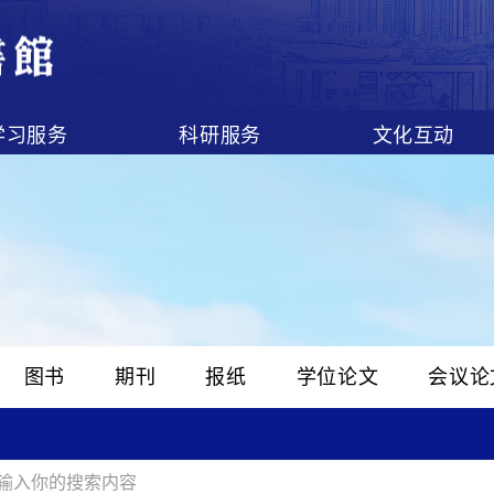
学习服务
科研服务
文化互动
图书
期刊
报纸
学位论文
会议论