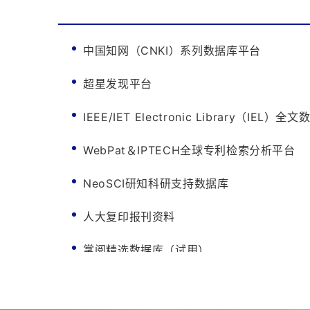
中国知网（CNKI）系列数据库平台
超星发现平台
IEEE/IET Electronic Library（IEL）全文数据
WebPat＆IPTECH全球专利检索分析平台
NeoSCI研知科研支持数据库
人大复印报刊资料
掌阅精选数据库（试用）