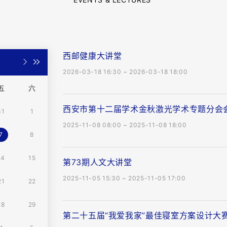
西邮健康大讲堂
2026-03-18 16:30 ~ 2026-03-18 18:00
五
六
西安市第十二届学术金秋激光学术专题分会
31
1
2025-11-08 08:00 ~ 2025-11-08 18:00
7
8
14
15
第73期人文大讲堂
2025-11-05 15:30 ~ 2025-11-05 17:00
21
22
28
29
第二十五届“我爱我家”最佳寝室方案设计大