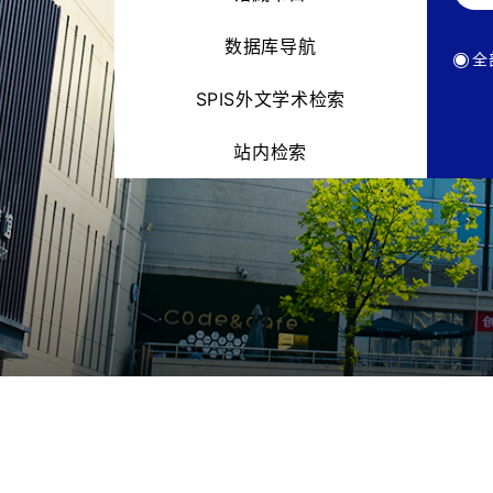
数据库导航
全
SPIS外文学术检索
站内检索
EBSCO检索