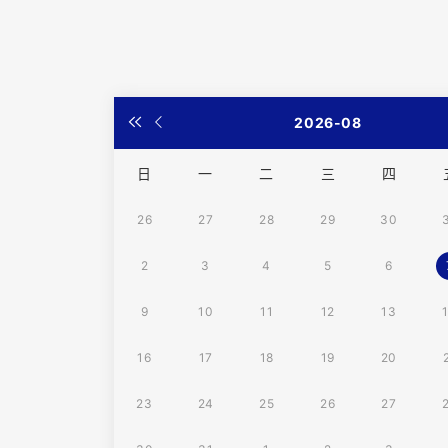
2026-08
日
一
二
三
四
26
27
28
29
30
2
3
4
5
6
9
10
11
12
13
16
17
18
19
20
23
24
25
26
27