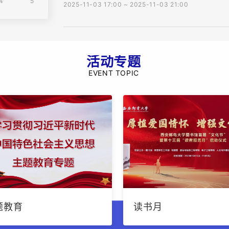
4
5
2025-11-03 17:00 ~ 2025-11-03 21:00
活动专题
EVENT TOPIC
题教育
读书月