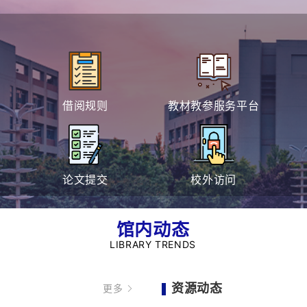
借阅规则
教材教参服务平台
论文提交
校外访问
馆内动态
LIBRARY TRENDS
资源动态
更多